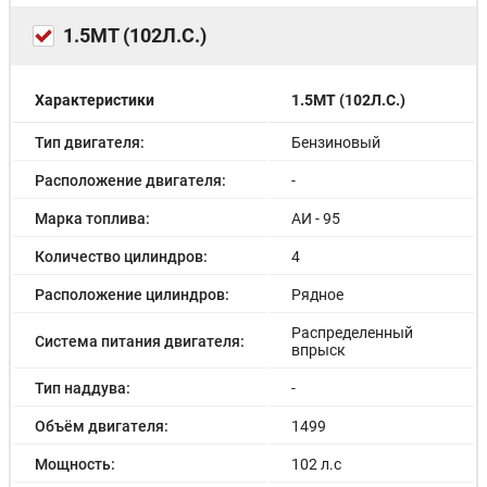
1.5МТ (102Л.С.)
Характеристики
1.5МТ (102Л.С.)
Тип двигателя:
Бензиновый
Расположение двигателя:
-
Марка топлива:
АИ - 95
Количество цилиндров:
4
Расположение цилиндров:
Рядное
Распределенный
Система питания двигателя:
впрыск
Тип наддува:
-
Объём двигателя:
1499
Мощность:
102 л.с