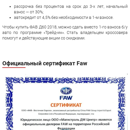
рассрочка без процентов на срок до 3-х лет, начальный
взнос — от 30%;
автокредит от 4,5% без необходимости в 1-м взносе.
Чтобы купить ФАВ Д60 2018, можно сдать вместо 1-го взноса б/у
авто по программе «Трейд-ин». Стать владельцем кроссовера
помогут и действующие акции со скидками.
Официальный сертификат Faw