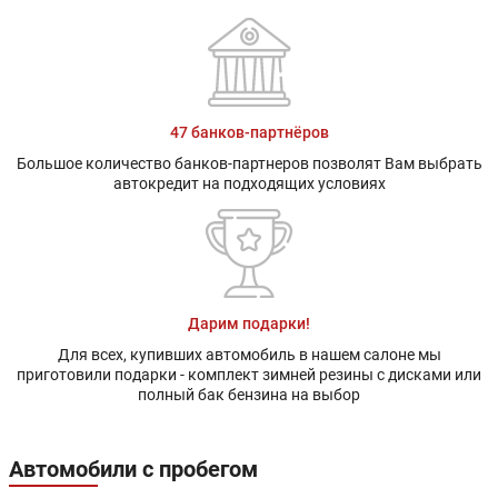
47 банков-партнёров
Большое количество банков-партнеров позволят Вам выбрать
автокредит на подходящих условиях
Дарим подарки!
Для всех, купивших автомобиль в нашем салоне мы
приготовили подарки - комплект зимней резины с дисками или
полный бак бензина на выбор
Автомобили с пробегом