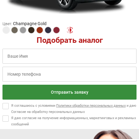
Champagne Gold
Цвет
:
Подобрать аналог
Отправить заявку
Я соглашаюсь с условиями
Политики обработки персональных данных
и даю
Согласие на обработку персональных данных
Я даю согласие на получение информационных, маркетинговых и рекламных
сообщений