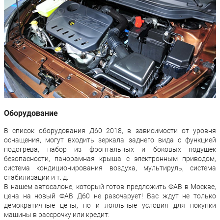
Оборудование
В список оборудования Д60 2018, в зависимости от уровня
оснащения, могут входить зеркала заднего вида с функцией
подогрева, набор из фронтальных и боковых подушек
безопасности, панорамная крыша с электронным приводом,
система кондиционирования воздуха, мультируль, система
стабилизации и т. д.
В нашем автосалоне, который готов предложить ФАВ в Москве,
цена на новый ФАВ Д60 не разочарует! Вас ждут не только
демократичные цены, но и лояльные условия для покупки
машины в рассрочку или кредит: