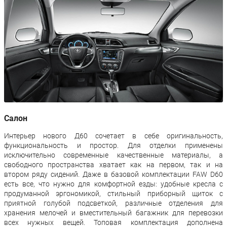
Салон
Интерьер нового Д60 сочетает в себе оригинальность,
функциональность и простор. Для отделки применены
исключительно современные качественные материалы, а
свободного пространства хватает как на первом, так и на
втором ряду сидений. Даже в базовой комплектации FAW D60
есть все, что нужно для комфортной езды: удобные кресла с
продуманной эргономикой, стильный приборный щиток с
приятной голубой подсветкой, различные отделения для
хранения мелочей и вместительный багажник для перевозки
всех нужных вещей. Топовая комплектация дополнена