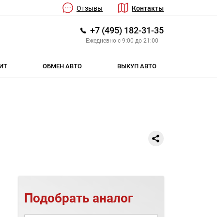
Отзывы
Контакты
+7 (495) 182-31-35
Ежедневно с 9:00 до 21:00
ИТ
ОБМЕН АВТО
ВЫКУП АВТО
Подобрать аналог