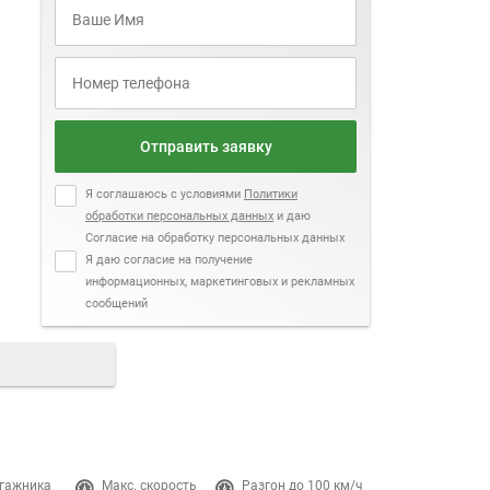
Отправить заявку
Я соглашаюсь с условиями
Политики
обработки персональных данных
и даю
Согласие на обработку персональных данных
Я даю согласие на получение
информационных, маркетинговых и рекламных
сообщений
гажника
Макс. скорость
Разгон до 100 км/ч
Двигатель