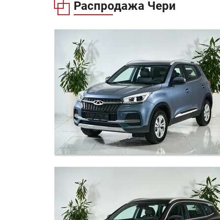
Распродажа
Чери