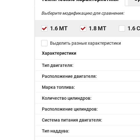
Выберите модификацию для сравнения:
1.6 MT
1.8 MT
1.6 
Выделить разные характеристики
Характеристики
Тип двигателя:
Расположение двигателя:
Марка топлива:
Количество цилиндров:
Расположение цилиндров:
Система питания двигателя:
Тип наддува: