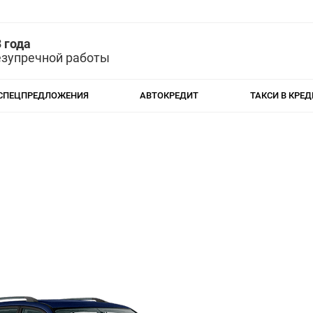
 года
езупречной работы
СПЕЦПРЕДЛОЖЕНИЯ
АВТОКРЕДИТ
ТАКСИ В КРЕД