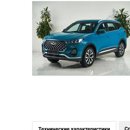
С
Технические характеристики