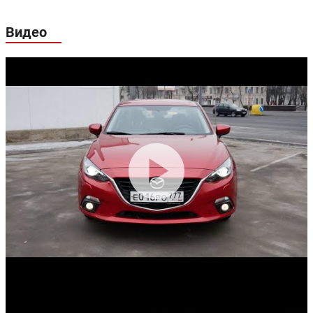
Гарантия:
3 года или 100 000 км пробега
Видео