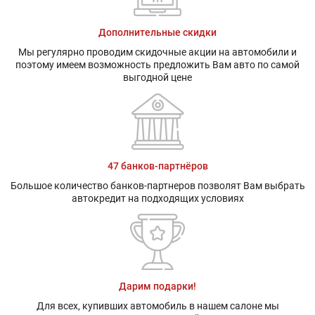
Дополнительные скидки
Мы регулярно проводим скидочные акции на автомобили и
поэтому имеем возможность предложить Вам авто по самой
выгодной цене
47 банков-партнёров
Большое количество банков-партнеров позволят Вам выбрать
автокредит на подходящих условиях
Дарим подарки!
Для всех, купивших автомобиль в нашем салоне мы