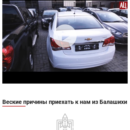
Веские причины приехать к нам из Балашихи