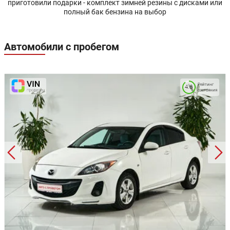
приготовили подарки - комплект зимней резины с дисками или
полный бак бензина на выбор
Автомобили с пробегом
Рейтинг
4.6
состояния