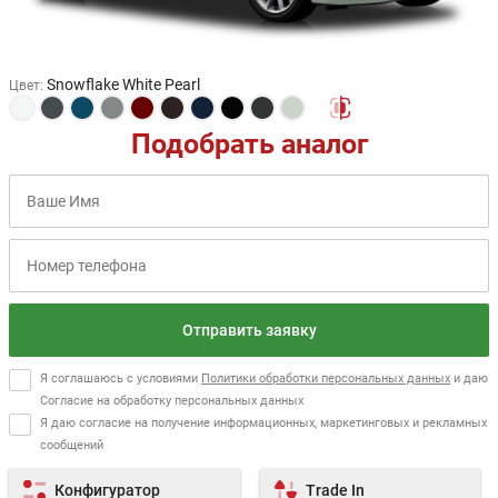
Snowflake White Pearl
Цвет
:
Подобрать аналог
Отправить заявку
Я соглашаюсь с условиями
Политики обработки персональных данных
и даю
Согласие на обработку персональных данных
Я даю согласие на получение информационных, маркетинговых и рекламных
сообщений
Конфигуратор
Trade In