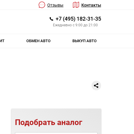
Отзывы
Контакты
+7 (495) 182-31-35
Ежедневно с 9:00 до 21:00
ИТ
ОБМЕН АВТО
ВЫКУП АВТО
Подобрать аналог