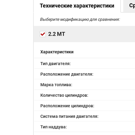
С
Технические характеристики
Выберите модификацию для сравнения:
2.2 MT
Характеристики
Тип двигателя:
Расположение двигателя:
Марка топлива:
Количество цилиндров:
Расположение цилиндров:
Система питания двигателя:
Тип наддува: