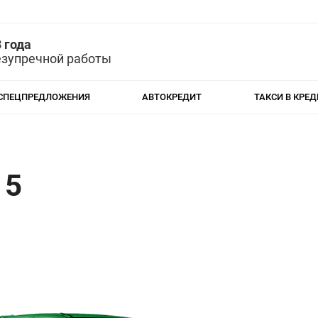
 года
езупречной работы
СПЕЦПРЕДЛОЖЕНИЯ
АВТОКРЕДИТ
ТАКСИ В КРЕД
 5