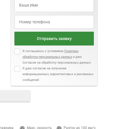
Отправить заявку
Я соглашаюсь с условиями
Политики
обработки персональных данных
и даю
Согласие на обработку персональных данных
Я даю согласие на получение
информационных, маркетинговых и рекламных
сообщений
гажника
Макс. скорость
Разгон до 100 км/ч
Двигатель