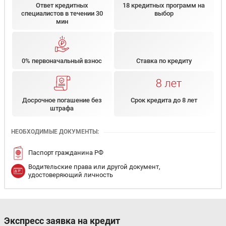
Ответ кредитных
18 кредитных программ на
специалистов в течении 30
выбор
мин
0% первоначальный взнос
Ставка по кредиту
Досрочное погашение без
Срок кредита до 8 лет
штрафа
НЕОБХОДИМЫЕ ДОКУМЕНТЫ:
Паспорт гражданина РФ
Водительские права или другой документ,
удостоверяющий личность
Экспресс заявка на кредит