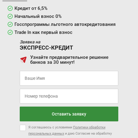
Кредит от 6,5%
Начальный взнос 0%
Госспрограммы льготного автокредитования
Trade In как первый взнос
Заявка на
ЭКСПРЕСС-КРЕДИТ
Узнайте предварительное решение
банков за 30 минут!
Оставить заявку
Я соглашаюсь с условиями
Политики обработки
персональных данных
и даю Согласие на обработку