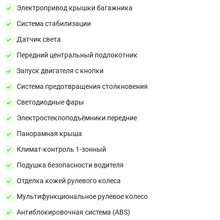
Электропривод крышки багажника
Система стабилизации
Датчик света
Передний центральный подлокотник
Запуск двигателя с кнопки
Система предотвращения столкновения
Светодиодные фары
Электростеклоподъёмники передние
Панорамная крыша
Климат-контроль 1-зонный
Подушка безопасности водителя
Отделка кожей рулевого колеса
Мультифункциональное рулевое колесо
Антиблокировочная система (ABS)