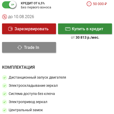
КРЕДИТ ОТ 6,5%
50 000 ₽
Без первого взноса
до 10.08.2026
Зарезервировать
Купить в кредит
от
30 813 р./мес.
Trade In
КОМПЛЕКТАЦИЯ
Дистанционный запуск двигателя
Электроскладывание зеркал
Система доступа без ключа
Электропривод зеркал
Центральный замок