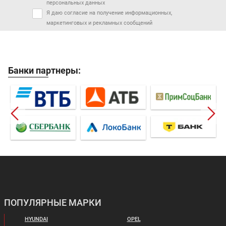
персональных данных
Я даю согласие на получение информационных,
маркетинговых и рекламных сообщений
Банки партнеры:
ПОПУЛЯРНЫЕ МАРКИ
HYUNDAI
OPEL