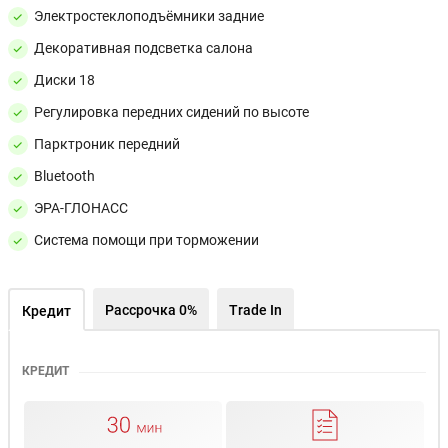
Электростеклоподъёмники задние
Декоративная подсветка салона
Диски 18
Регулировка передних сидений по высоте
Парктроник передний
Bluetooth
ЭРА-ГЛОНАСС
Система помощи при торможении
Рассрочка 0%
Trade In
Кредит
КРЕДИТ