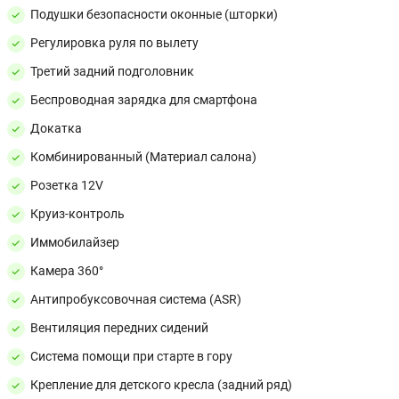
Подушки безопасности оконные (шторки)
Регулировка руля по вылету
Третий задний подголовник
Беспроводная зарядка для смартфона
Докатка
Комбинированный (Материал салона)
Розетка 12V
Круиз-контроль
Иммобилайзер
Камера 360°
Антипробуксовочная система (ASR)
Вентиляция передних сидений
Система помощи при старте в гору
Крепление для детского кресла (задний ряд)