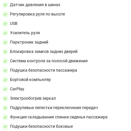
Датчик давления в шинах
Регулировка руля по высоте
USB
Усилитель руля
Парктроник задний
Блокировка замков задних дверей
Система контроля за полосой движения
Подушка безопасности пассажира
Бортовой компьютер
CarPlay
Электрообогрев зеркал
Подрулевые лепестки переключения передач
Функция складывания спинки сиденья пассажира
Подушки безопасности боковые