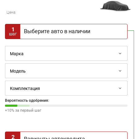
Цена:
1
Выберите авто в наличии
шаг
Вероятность одобрения:
+10% за первый шаг
2
Варианты автокредита