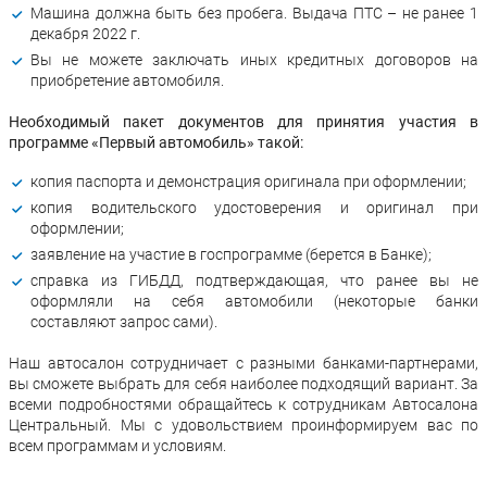
Машина должна быть без пробега. Выдача ПТС – не ранее 1
декабря 2022 г.
Вы не можете заключать иных кредитных договоров на
приобретение автомобиля.
Необходимый пакет документов для принятия участия в
программе «Первый автомобиль» такой:
копия паспорта и демонстрация оригинала при оформлении;
копия водительского удостоверения и оригинал при
оформлении;
заявление на участие в госпрограмме (берется в Банке);
справка из ГИБДД, подтверждающая, что ранее вы не
оформляли на себя автомобили (некоторые банки
составляют запрос сами).
Наш автосалон сотрудничает с разными банками-партнерами,
вы сможете выбрать для себя наиболее подходящий вариант. За
всеми подробностями обращайтесь к сотрудникам Автосалона
Центральный. Мы с удовольствием проинформируем вас по
всем программам и условиям.